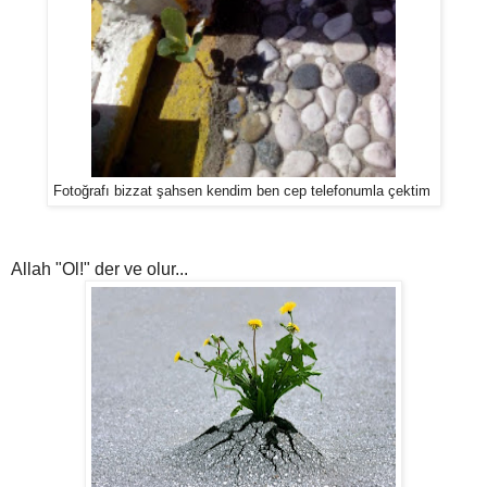
Fotoğrafı bizzat şahsen kendim ben cep telefonumla çektim
Allah "Ol!" der ve olur...