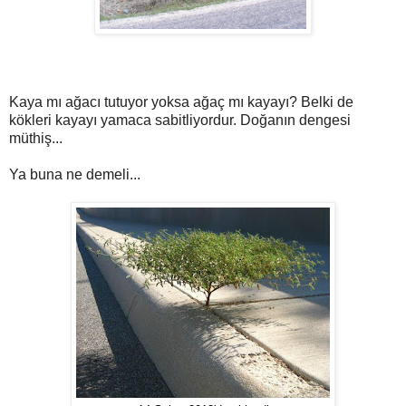
Kaya mı ağacı tutuyor yoksa ağaç mı kayayı? Belki de
kökleri kayayı yamaca sabitliyordur. Doğanın dengesi
müthiş...
Ya buna ne demeli...