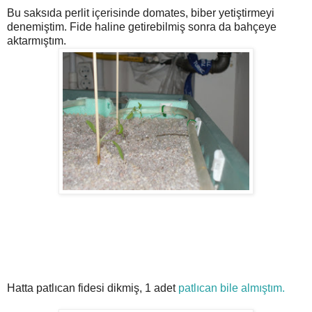
Bu saksıda perlit içerisinde domates, biber yetiştirmeyi
denemiştim. Fide haline getirebilmiş sonra da bahçeye
aktarmıştım.
Hatta patlıcan fidesi dikmiş, 1 adet
patlıcan bile almıştım.