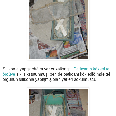
Silikonla yapıştırdığım yerler kalkmıştı.
Patlıcanın kökleri tel
örgüye
sıkı sıkı tutunmuş, ben de patlıcanı köklediğimde tel
örgünün silikonla yapışmış olan yerleri sökülmüştü.