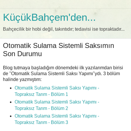
KüçükBahçem'den...
Bahçecilik bir hobi değil, takıntıdır; tedavisi ise topraktadır...
Otomatik Sulama Sistemli Saksımın
Son Durumu
Blog tutmaya başladığım dönemdeki ilk yazılarımdan birisi
de "Otomatik Sulama Sistemli Saksı Yapımı"ydı. 3 bölüm
halinde yazmıştım:
Otomatik Sulama Sistemli Saksı Yapımı -
Topraksız Tarım - Bölüm 1
Otomatik Sulama Sistemli Saksı Yapımı -
Topraksız Tarım - Bölüm 2
Otomatik Sulama Sistemli Saksı Yapımı -
Topraksız Tarım - Bölüm 3