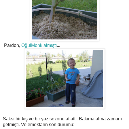
Pardon,
OğulMonk almıştı
...
Saksı bir kış ve bir yaz sezonu atlattı. Bakıma alma zamanı
gelmişti. Ve emektarın son durumu: