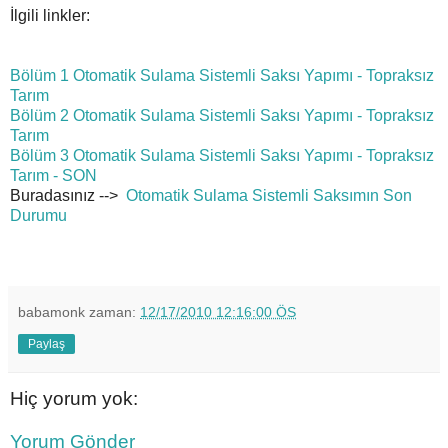
İlgili linkler:
Bölüm 1
Otomatik Sulama Sistemli Saksı Yapımı - Topraksız
Tarım
Bölüm 2
Otomatik Sulama Sistemli Saksı Yapımı - Topraksız
Tarım
Bölüm 3
Otomatik Sulama Sistemli Saksı Yapımı - Topraksız
Tarım - SON
Buradasınız -->
Otomatik Sulama Sistemli Saksımın Son
Durumu
babamonk
zaman:
12/17/2010 12:16:00 ÖS
Paylaş
Hiç yorum yok:
Yorum Gönder