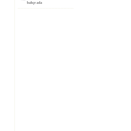
bahçe ada