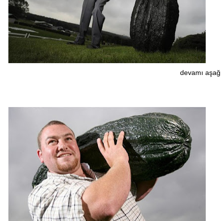
devamı aşağı