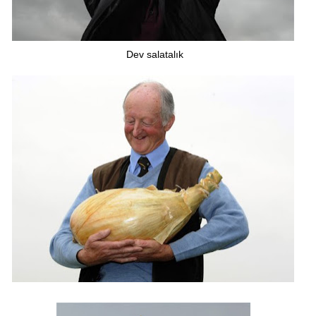
Dev salatalık