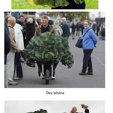
Dev lahana