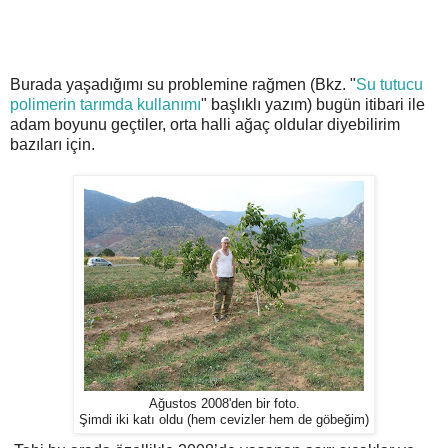
Burada yaşadığımı su problemine rağmen (Bkz. "
Su tutucu
polimerin tarımda kullanımı
" başlıklı yazım) bugün itibari ile
adam boyunu geçtiler, orta halli ağaç oldular diyebilirim
bazıları için.
Ağustos 2008'den bir foto.
Şimdi iki katı oldu (hem cevizler hem de göbeğim)